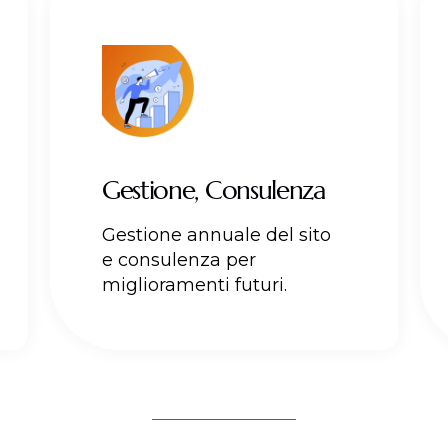
Gestione, Consulenza
Gestione annuale del sito
e consulenza per
miglioramenti futuri.