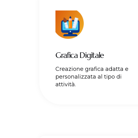
Grafica Digitale
Creazione grafica adatta e
personalizzata al tipo di
attività.