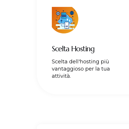
Scelta Hosting
Scelta dell'hosting più
vantaggioso per la tua
attività.