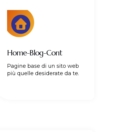
Home-Blog-Cont
Pagine base di un sito web
più quelle desiderate da te.