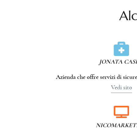
Al
JONATA CASI
Azienda che offre servizi di sicure
Vedi sito
NICOMARKET