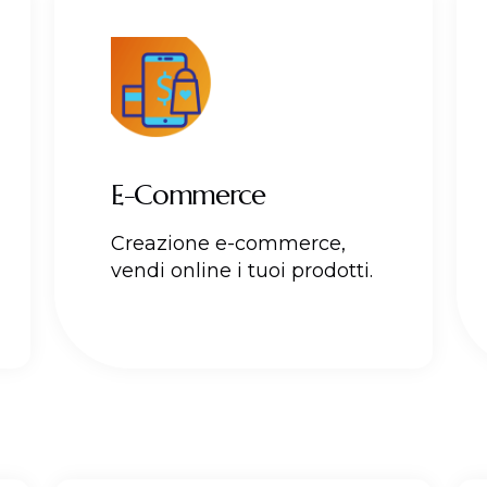
E-Commerce
Creazione e-commerce,
vendi online i tuoi prodotti.