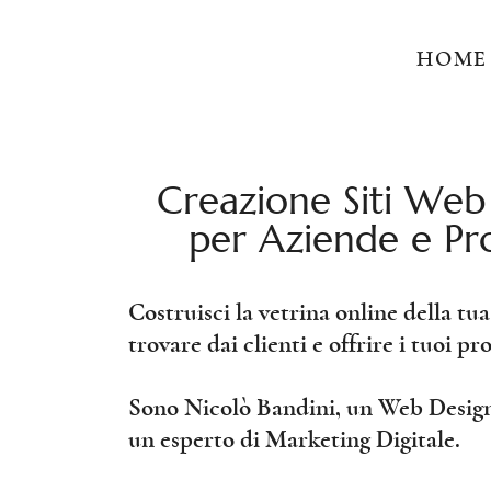
HOME
Creazione Siti Web
per Aziende e Pro
Costruisci la vetrina online della tua
trovare dai clienti e offrire i tuoi pro
Sono Nicolò Bandini, un Web Designe
un esperto di Marketing Digitale.