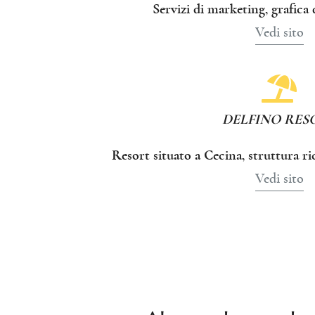
Servizi di marketing, grafica 
Vedi sito
DELFINO RES
Resort situato a Cecina, struttura ric
Vedi sito