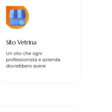
Sito Vetrina
Un sito che ogni
professionista e azienda
dovrebbero avere