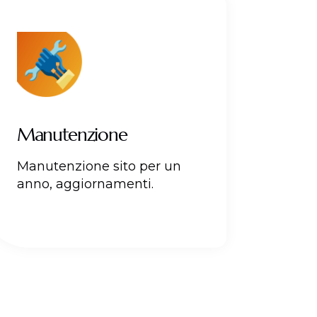
Manutenzione
Manutenzione sito per un
anno, aggiornamenti.