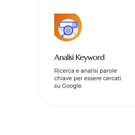
Analisi Keyword
Ricerca e analisi parole
chiave per essere cercati
su Google.