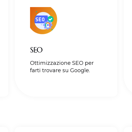
SEO
Ottimizzazione SEO per
farti trovare su Google.