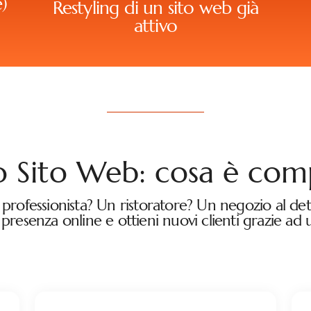
)
Restyling di un sito web già
attivo
 Sito Web: cosa è com
 professionista? Un ristoratore? Un negozio al det
 presenza online e ottieni nuovi clienti grazie ad