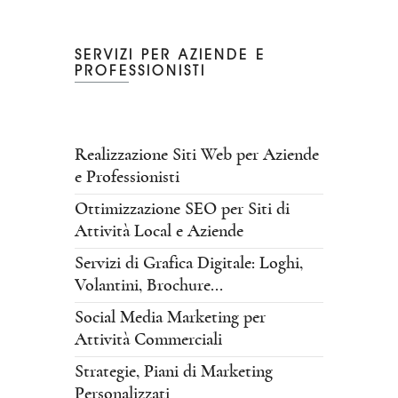
SERVIZI PER AZIENDE E
PROFESSIONISTI
Realizzazione Siti Web per Aziende
e Professionisti
Ottimizzazione SEO per Siti di
Attività Local e Aziende
Servizi di Grafica Digitale: Loghi,
Volantini, Brochure...
Social Media Marketing per
Attività Commerciali
Strategie, Piani di Marketing
Personalizzati