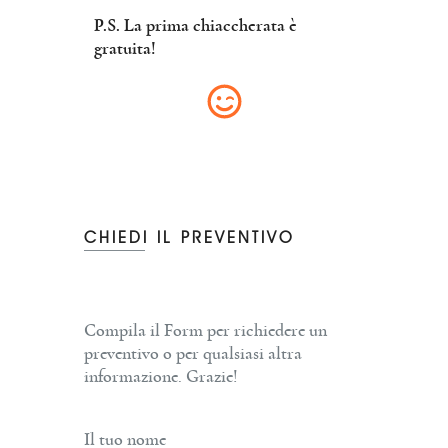
P.S. La prima chiaccherata è
gratuita!
CHIEDI IL PREVENTIVO
Compila il Form per richiedere un
preventivo o per qualsiasi altra
informazione. Grazie!
Il tuo nome