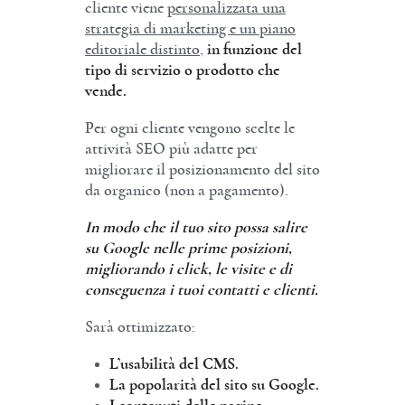
cliente viene
personalizzata una
strategia di marketing e un piano
editoriale distinto
,
in funzione del
tipo di servizio o prodotto che
vende.
Per ogni cliente vengono scelte le
attività SEO più adatte per
migliorare il posizionamento del sito
da organico (non a pagamento).
In modo che il tuo sito possa salire
su Google nelle prime posizioni,
migliorando i click, le visite e di
conseguenza i tuoi contatti e clienti.
Sarà ottimizzato:
L’usabilità del CMS.
La popolarità del sito su Google.