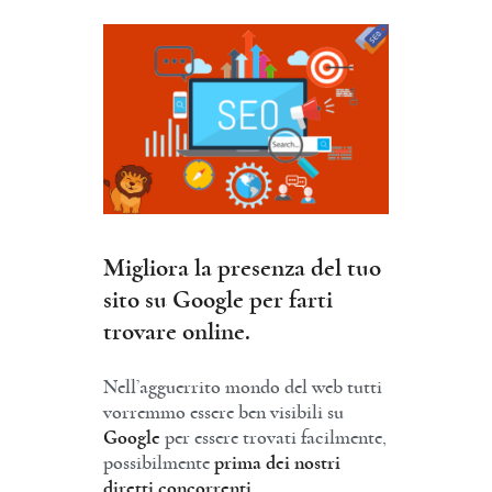
Migliora la presenza del tuo
sito su Google per farti
trovare online.
Nell’agguerrito mondo del web tutti
vorremmo essere ben visibili su
Google
per essere trovati facilmente,
possibilmente
prima dei nostri
diretti concorrenti.