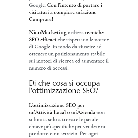
Google.
Con l’intento di portare i
visitatori a compiere un’azione.
Comprare!
NicoMarketing
utilizza
tecniche
SEO efficaci
che rispettano le norme
di Google, in modo da riuscire ad
ottenere un posizionamento stabile
sui motori di ricerca ed aumentare il
numero di accessi.
Di che cosa si occupa
l'ottimizzazione SEO?
L’ottimizzazione SEO per
un’Attività Local o un’Azienda
non
si limita solo a trovare le parole
chiave più specifiche per vendere un
prodotto o un servizio. Per ogni