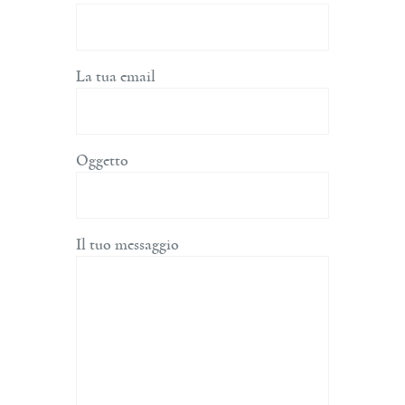
La tua email
Oggetto
Il tuo messaggio