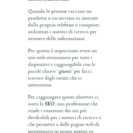
Quando le persone cercano un
prodotto o un servizio su internet
dalla proprio telefono o computer,
utilizzano i motori di ricerca per
ottenere delle informazioni.
Per questo è importante avere un
sito web ottimizzato per tutti i
dispositivi e raggiungibile con le
parole chiave “
giuste
” per farci
trovare dagli utenti che ci
interessano.
Per raggiungere questi obiettivi ci
aiuta la
SEO
, una professione che
rende i contenuti dei siti più
decifrabili per i motori di ricerca e
che permette a delle pagine web di
posizionarsi in prima pagina su