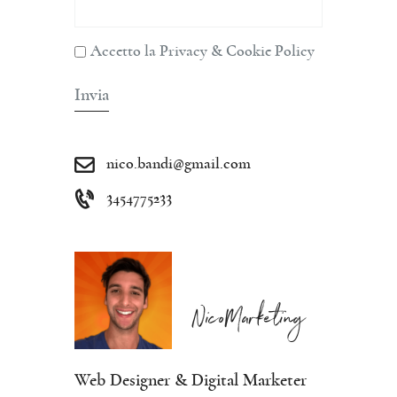
Accetto la Privacy & Cookie Policy
nico.bandi@gmail.com
3454775233
NicoMarketing
Web Designer & Digital Marketer