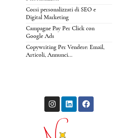
Corsi personalizzati di SEO e
Digital Marketing
Campagne Pay Per Click con
Google Ads
Copywriting Per Vendere: Email,
Articoli, Annunci...